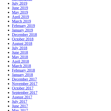
July 2019
June 2019
May 2019
April 2019
March 2019
February 2019
January 2019
December 2018
October 2018
August 2018
July 2018
June 2018
May 2018
April 2018
March 2018
February 2018
January 2018
December 2017
November 2017
October 2017
September 2017
August 2017
July 2017
June 2017
May 2017