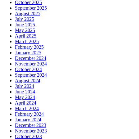
October 2025
September 2025
August 2025
July 2025
June 2025
May 2025
April 2025
March 2025
February 2025
January 2025
December 2024
November 2024
October 2024
September 2024
August 2024
July 2024
June 2024
May 2024
April 2024
March 2024
February 2024
January 2024
December 2023
November 2023
October 2023