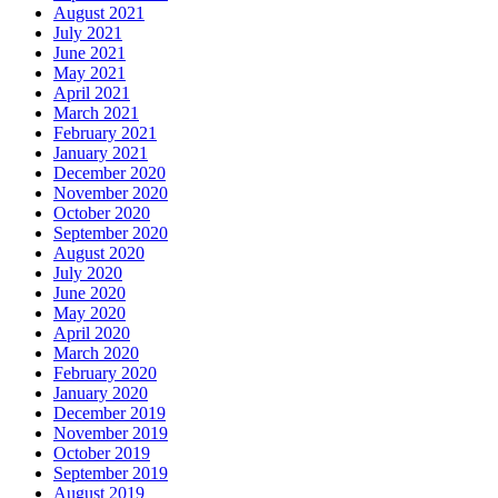
August 2021
July 2021
June 2021
May 2021
April 2021
March 2021
February 2021
January 2021
December 2020
November 2020
October 2020
September 2020
August 2020
July 2020
June 2020
May 2020
April 2020
March 2020
February 2020
January 2020
December 2019
November 2019
October 2019
September 2019
August 2019