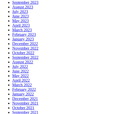
September 2023
August 2023
July 2023
June 2023
May 2023
April 2023
March 2023
February 2023
January 2023
December 2022
November 2022
October 2022
September 2022
August 2022
July 2022
June 2022
May 2022
April 2022
March 2022
February 2022
January 2022
December 2021
November 2021
October 2021
September 2021