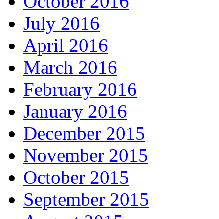
October 2016
July 2016
April 2016
March 2016
February 2016
January 2016
December 2015
November 2015
October 2015
September 2015