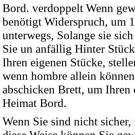
Bord. verdoppelt Wenn gewo
benötigt Widerspruch, um 1-
unterwegs, Solange sie sich
Sie un anfällig Hinter Stüc
Ihren eigenen Stücke, stelle
wenn hombre allein können
abschicken Brett, um Ihren
Heimat Bord.
Wenn Sie sind nicht sicher, 
diese Weise können Sie gew