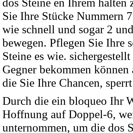
dos Steine en Ihrem halten 
Sie Ihre Stücke Nummern 7
wie schnell und sogar 2 und 
bewegen. Pflegen Sie Ihre 
Steine es wie. sichergestell
Gegner bekommen können au
die Sie Ihre Chancen, sperr
Durch die ein bloqueo Ihr W
Hoffnung auf Doppel-6, wen
unternommen, um die dos S