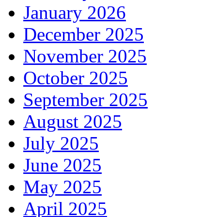
January 2026
December 2025
November 2025
October 2025
September 2025
August 2025
July 2025
June 2025
May 2025
April 2025