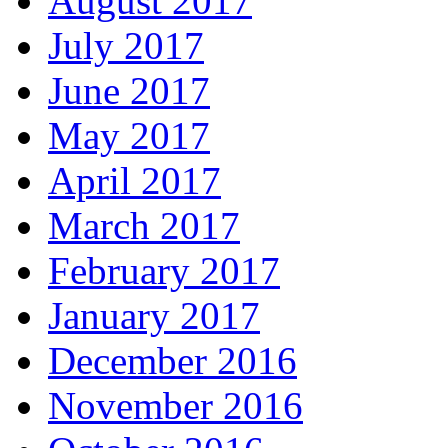
August 2017
July 2017
June 2017
May 2017
April 2017
March 2017
February 2017
January 2017
December 2016
November 2016