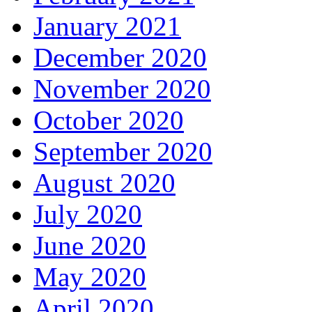
January 2021
December 2020
November 2020
October 2020
September 2020
August 2020
July 2020
June 2020
May 2020
April 2020