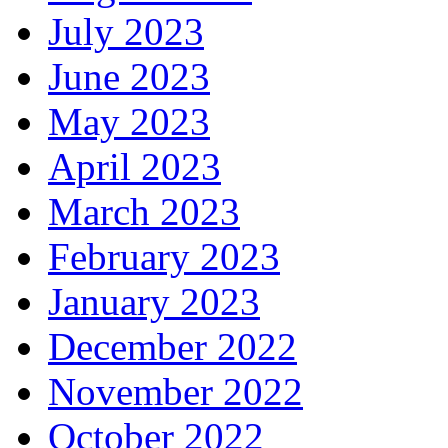
July 2023
June 2023
May 2023
April 2023
March 2023
February 2023
January 2023
December 2022
November 2022
October 2022