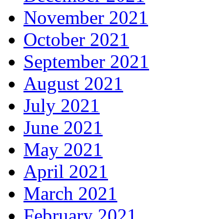
November 2021
October 2021
September 2021
August 2021
July 2021
June 2021
May 2021
April 2021
March 2021
February 2021