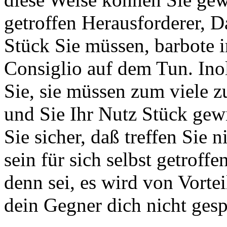
getroffen Herausforderer, D
Stück Sie müssen, barbote 
Consiglio auf dem Tun. Inol
Sie, sie müssen zum viele 
und Sie Ihr Nutz Stück gew
Sie sicher, daß treffen Sie n
sein für sich selbst getroff
denn sei, es wird von Vortei
dein Gegner dich nicht gespe