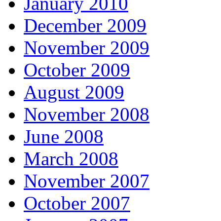
January 2010
December 2009
November 2009
October 2009
August 2009
November 2008
June 2008
March 2008
November 2007
October 2007