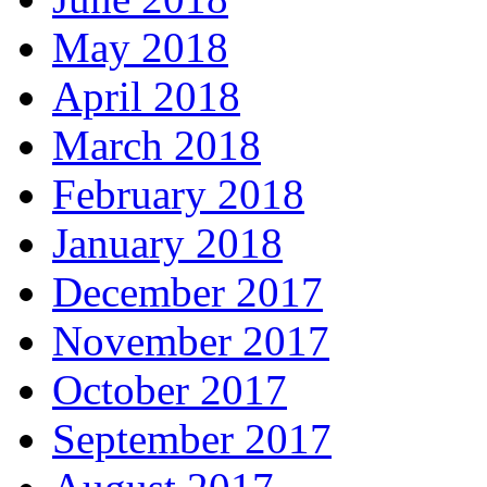
May 2018
April 2018
March 2018
February 2018
January 2018
December 2017
November 2017
October 2017
September 2017