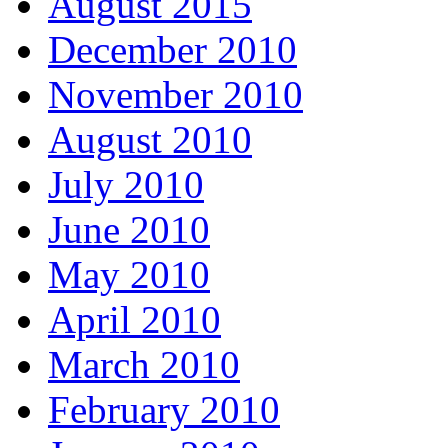
August 2015
December 2010
November 2010
August 2010
July 2010
June 2010
May 2010
April 2010
March 2010
February 2010