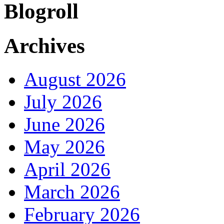
Blogroll
Archives
August 2026
July 2026
June 2026
May 2026
April 2026
March 2026
February 2026