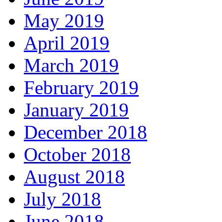
May 2019
April 2019
March 2019
February 2019
January 2019
December 2018
October 2018
August 2018
July 2018
June 2018