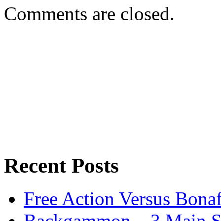
Comments are closed.
Recent Posts
Free Action Versus Bo
Backgammon – 3 Main St