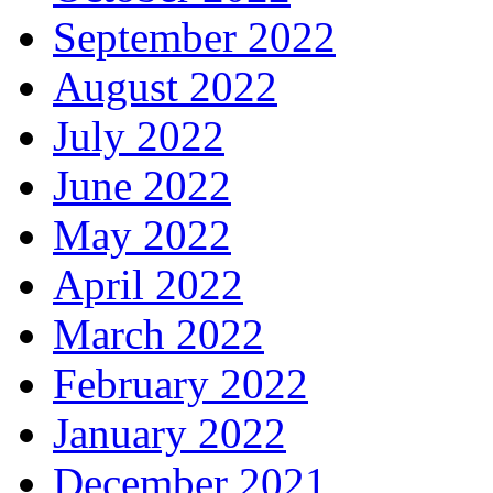
September 2022
August 2022
July 2022
June 2022
May 2022
April 2022
March 2022
February 2022
January 2022
December 2021