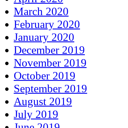
March 2020
February 2020
January 2020
December 2019
November 2019
October 2019
September 2019
August 2019
July 2019
June 2019