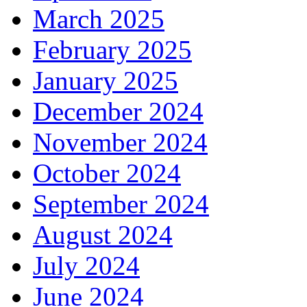
March 2025
February 2025
January 2025
December 2024
November 2024
October 2024
September 2024
August 2024
July 2024
June 2024