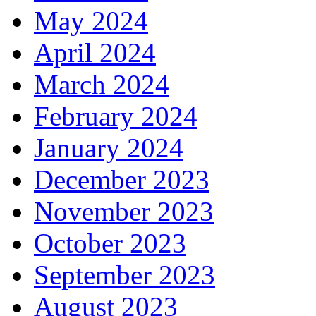
May 2024
April 2024
March 2024
February 2024
January 2024
December 2023
November 2023
October 2023
September 2023
August 2023