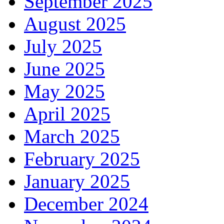
September 2025
August 2025
July 2025
June 2025
May 2025
April 2025
March 2025
February 2025
January 2025
December 2024