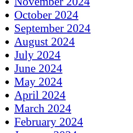
November 2024
October 2024
September 2024
August 2024
July 2024
June 2024
May 2024
April 2024
March 2024
February 2024