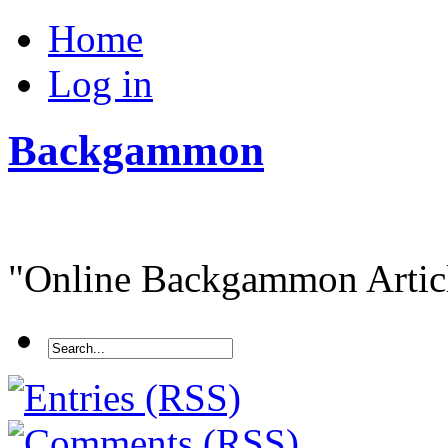
Home
Log in
Backgammon
"Online Backgammon Article