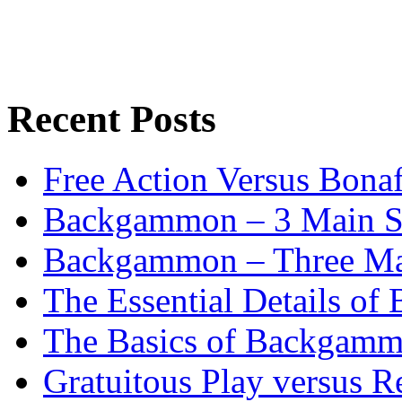
Recent Posts
Free Action Versus Bo
Backgammon – 3 Main St
Backgammon – Three Mai
The Essential Details o
The Basics of Backgammo
Gratuitous Play versus