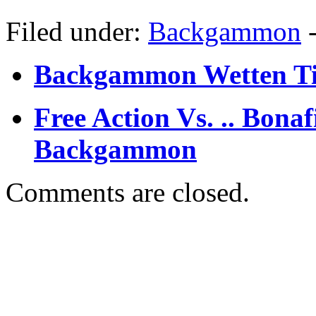
Filed under:
Backgammon
Backgammon Wetten T
Free Action Vs. .. Bonaf
Backgammon
Comments are closed.