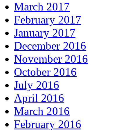
March 2017
February 2017
January 2017
December 2016
November 2016
October 2016
July 2016
April 2016
March 2016
February 2016