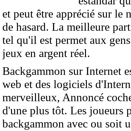
estándar qu
et peut être apprécié sur le 
de hasard. La meilleure part
tel qu'il est permet aux gens
jeux en argent réel.
Backgammon sur Internet est
web et des logiciels d'Intern
merveilleux, Annoncé coche 
d'une plus tôt. Les joueurs
backgammon avec ou soit un 