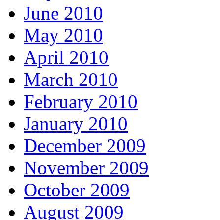
June 2010
May 2010
April 2010
March 2010
February 2010
January 2010
December 2009
November 2009
October 2009
August 2009