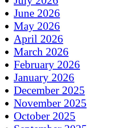
July 2026
June 2026
May 2026
April 2026
March 2026
February 2026
January 2026
December 2025
November 2025
October 2025