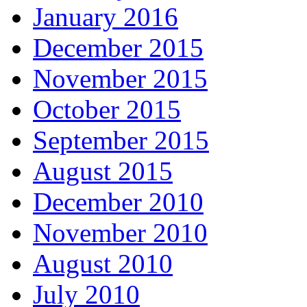
January 2016
December 2015
November 2015
October 2015
September 2015
August 2015
December 2010
November 2010
August 2010
July 2010