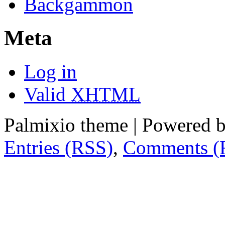
Backgammon
Meta
Log in
Valid
XHTML
Palmixio theme | Powered 
Entries (RSS)
,
Comments (