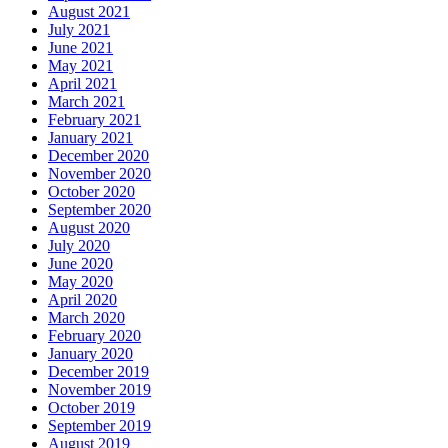
August 2021
July 2021
June 2021
May 2021
April 2021
March 2021
February 2021
January 2021
December 2020
November 2020
October 2020
September 2020
August 2020
July 2020
June 2020
May 2020
April 2020
March 2020
February 2020
January 2020
December 2019
November 2019
October 2019
September 2019
August 2019