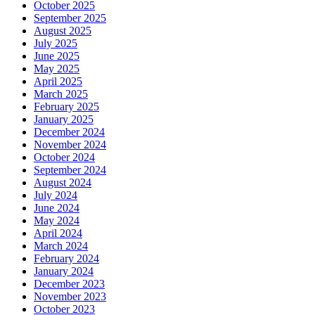
October 2025
September 2025
August 2025
July 2025
June 2025
May 2025
April 2025
March 2025
February 2025
January 2025
December 2024
November 2024
October 2024
September 2024
August 2024
July 2024
June 2024
May 2024
April 2024
March 2024
February 2024
January 2024
December 2023
November 2023
October 2023