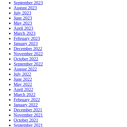
September 2023
August 2023
July 2023
June 2023
May 2023
April 2023
March 2023
February 2023
January 2023
December 2022
November 2022
October 2022
September 2022
August 2022
July 2022
June 2022
May 2022
April 2022
March 2022
February 2022
January 2022
December 2021
November 2021
October 2021
September 2021