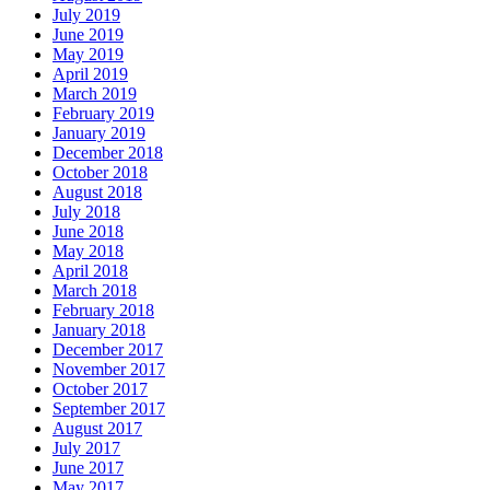
July 2019
June 2019
May 2019
April 2019
March 2019
February 2019
January 2019
December 2018
October 2018
August 2018
July 2018
June 2018
May 2018
April 2018
March 2018
February 2018
January 2018
December 2017
November 2017
October 2017
September 2017
August 2017
July 2017
June 2017
May 2017